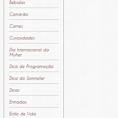
Bebidas
Camarão
Carnes
Curiosidades
Dia Internacional da
Mulher
Dica de Programação
Dica do Sommelier
Dicas
Entradas
Estilo de Vida