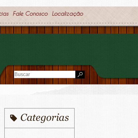
cias
Fale Conosco
Localização