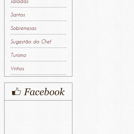
saladas
Santos
Sobremesas
Sugestão do Chef
Turismo
Vinhos