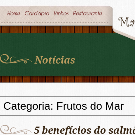
Home
Cardápio
Vinhos
Restaurante
Notícias
Categoria: Frutos do Mar
5 benefícios do salm