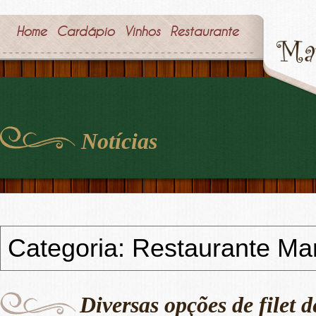
Home
Cardápio
Vinhos
Restaurante
Notícias
Categoria: Restaurante Mar
Diversas opções de filet 