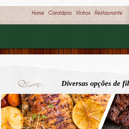
Home
Cardápio
Vinhos
Restaurante
Diversas opções de fi