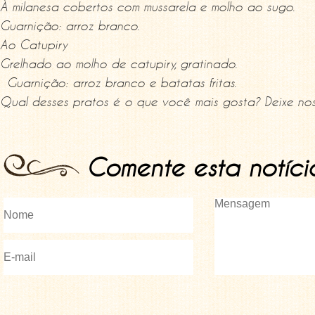
À milanesa cobertos com mussarela e molho ao sugo.
Guarnição: arroz branco.
Ao Catupiry
Grelhado ao molho de catupiry, gratinado.
Guarnição: arroz branco e batatas fritas.
Qual desses pratos é o que você mais gosta? Deixe nos
Comente esta notíci