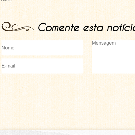
Comente esta notíci