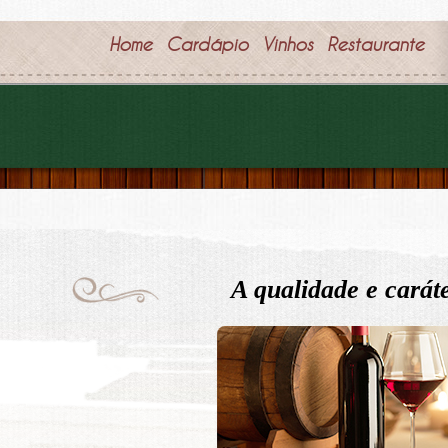
Home
Cardápio
Vinhos
Restaurante
A qualidade e carát