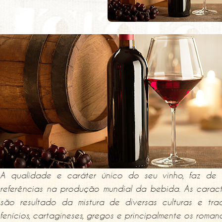
A qualidade e caráter único do seu vinho, faz de P
referências na produção mundial da bebida. As caract
são resultado da mistura de diversas culturas e tra
fenícios, cartagineses, gregos e principalmente os romano