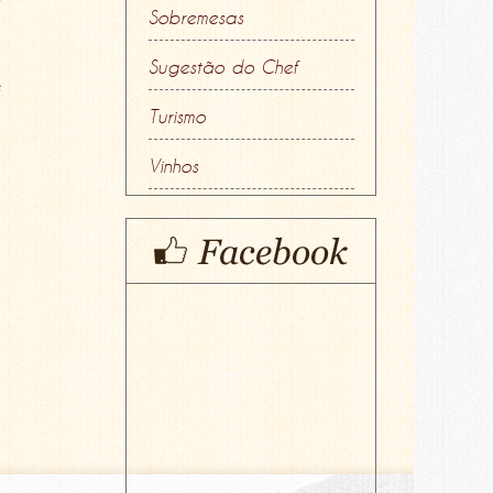
Sobremesas
Sugestão do Chef
s
Turismo
Vinhos