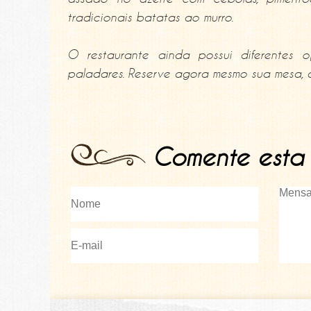
tradicionais batatas ao murro.
O restaurante ainda possui diferentes
paladares. Reserve agora mesmo sua mesa, 
Comente esta 