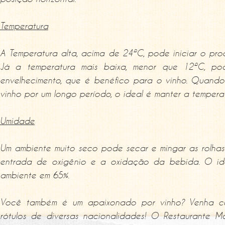
Temperatura
A Temperatura alta, acima de 24ºC, pode iniciar o pr
Já a temperatura mais baixa, menor que 12ºC, po
envelhecimento, que é benéfico para o vinho. Quando
vinho por um longo período, o ideal é manter a tempera
Umidade
Um ambiente muito seco pode secar e mingar as rolhas
entrada de oxigênio e a oxidação da bebida. O id
ambiente em 65%.
Você também é um apaixonado por vinho? Venha c
rótulos de diversas nacionalidades! O Restaurante Ma