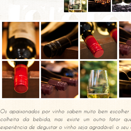
Os apaixonados por vinho sabem muito bem escolher 
colheita da bebida, mas existe um outro fator q
experiência de degustar o vinho seja agradável: o seu