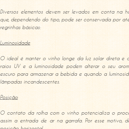
Diversos elementos devem ser levados em conta na h
que, dependendo do tipo, pode ser conservada por at
regrinhas básicas:
Luminosidade
O ideal é manter o vinho longe da luz solar direta e de
raios UV e a luminosidade podem alterar o seu arom
escuro para armazenar a bebida e quando a luminosidad
lâmpadas incandescentes.
Posição
O contato da rolha com o vinho potencializa o proc
assim a entrada de ar na garrafa. Por esse motivo, 
posição horizontal.