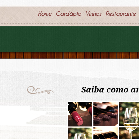
Home
Cardápio
Vinhos
Restaurante
Saiba como a