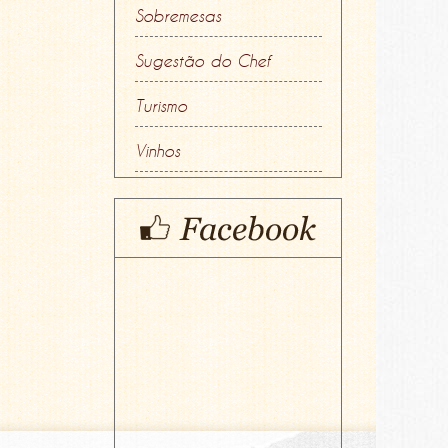
Sobremesas
Sugestão do Chef
Turismo
Vinhos