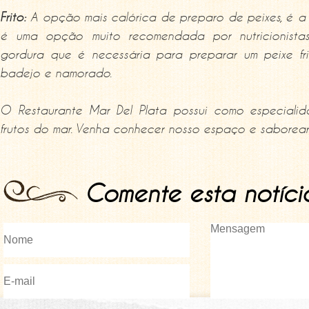
Frito:
A opção mais calórica de preparo de peixes, é a p
é uma opção muito recomendada por nutricionista
gordura que é necessária para preparar um peixe fri
badejo e namorado.
O Restaurante Mar Del Plata possui como especialid
frutos do mar. Venha conhecer nosso espaço e saborear 
Comente esta notíci