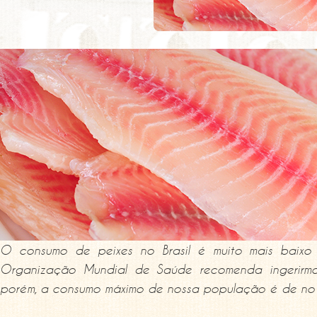
O consumo de peixes no Brasil é muito mais baix
Organização Mundial de Saúde recomenda ingerirmo
porém, a consumo máximo de nossa população é de no 