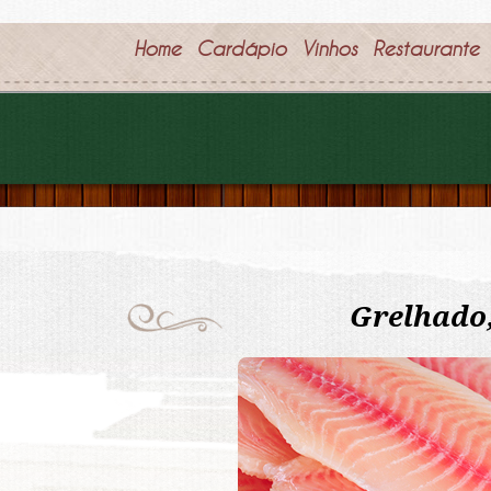
Home
Cardápio
Vinhos
Restaurante
Grelhado,