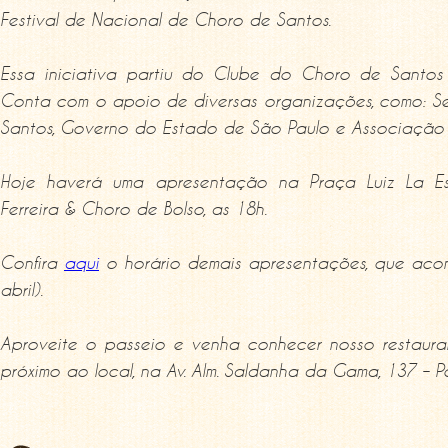
Festival de Nacional de Choro de Santos.
Essa iniciativa partiu do Clube do Choro de Santos
Conta com o apoio de diversas organizações, como: Se
Santos, Governo do Estado de São Paulo e Associação d
Hoje haverá uma apresentação na Praça Luiz La Es
Ferreira & Choro de Bolso, as 18h.
Confira
aqui
o horário demais apresentações, que aco
abril).
Aproveite o passeio e venha conhecer nosso restauran
próximo ao local, na Av. Alm. Saldanha da Gama, 137 – P