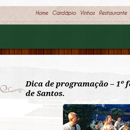
Home
Cardápio
Vinhos
Restaurante
Dica de programação – 1º f
de Santos.