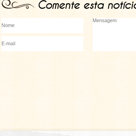
Comente esta notíci