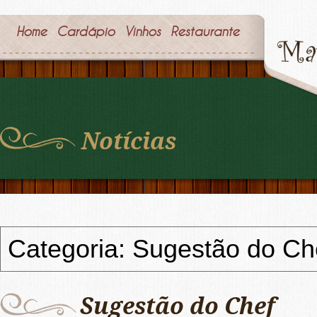
Home
Cardápio
Vinhos
Restaurante
Notícias
Categoria: Sugestão do Ch
Sugestão do Chef