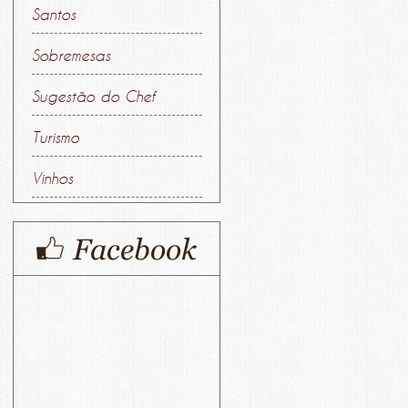
Santos
Sobremesas
Sugestão do Chef
Turismo
Vinhos