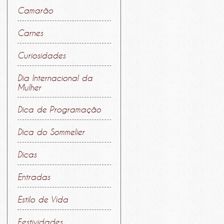
Camarão
Carnes
Curiosidades
Dia Internacional da
Mulher
Dica de Programação
Dica do Sommelier
Dicas
Entradas
Estilo de Vida
Festividades