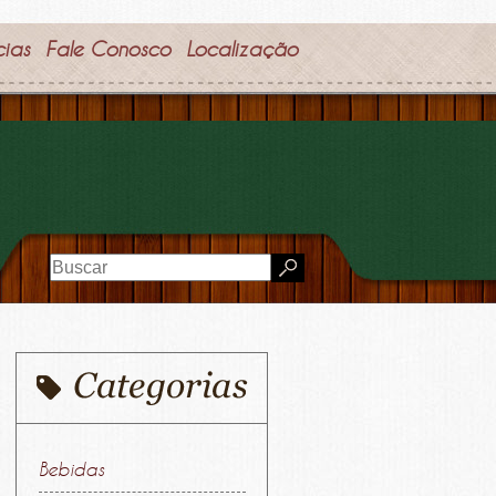
cias
Fale Conosco
Localização
Bebidas