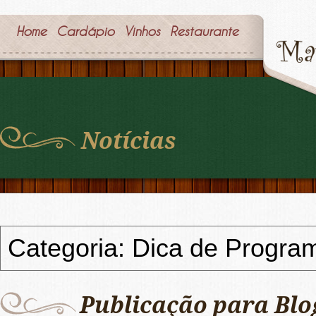
Home
Cardápio
Vinhos
Restaurante
Notícias
Categoria: Dica de Progra
Publicação para Blo