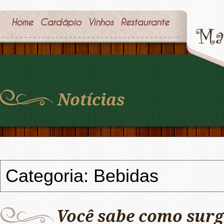
Home
Cardápio
Vinhos
Restaurante
Notícias
Categoria: Bebidas
Você sabe como surg