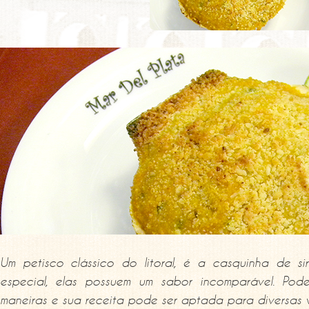
Um petisco clássico do litoral, é a casquinha de sir
especial, elas possuem um sabor incomparável. Pode
maneiras e sua receita pode ser aptada para diversas v