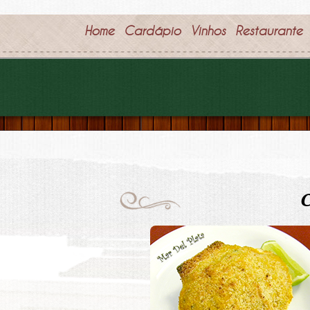
Home
Cardápio
Vinhos
Restaurante
C