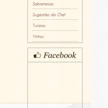
Sobremesas
Sugestão do Chef
Turismo
Vinhos