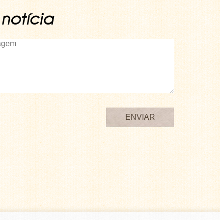
notícia