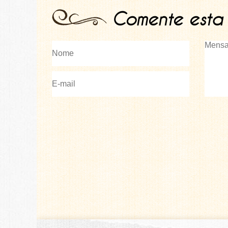
Comente esta 