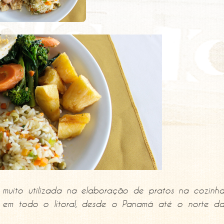
uito utilizada na elaboração de pratos na cozinh
o em todo o litoral, desde o Panamá até o norte d