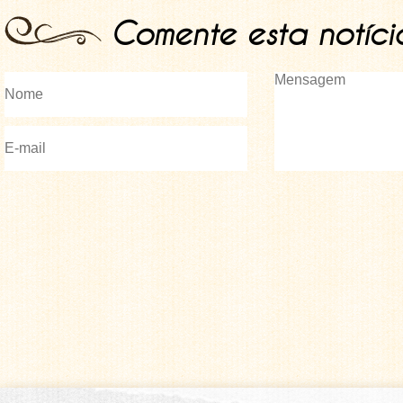
Comente esta notíci