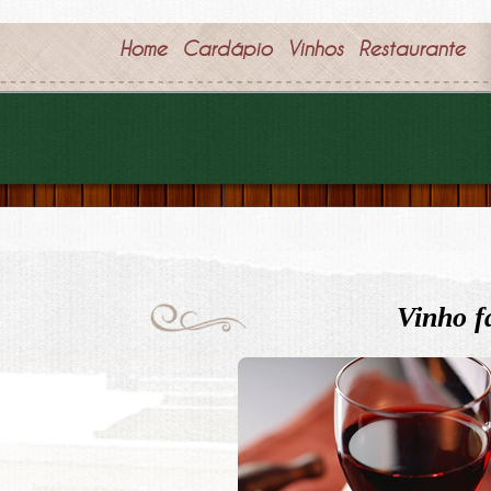
Home
Cardápio
Vinhos
Restaurante
Vinho f